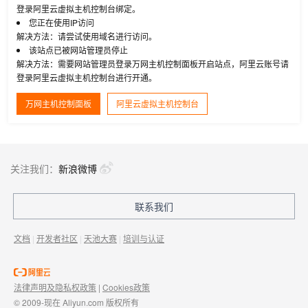
登录阿里云虚拟主机控制台绑定。
您正在使用IP访问
解决方法：请尝试使用域名进行访问。
该站点已被网站管理员停止
解决方法：需要网站管理员登录万网主机控制面板开启站点，阿里云账号请
登录阿里云虚拟主机控制台进行开通。
万网主机控制面板
阿里云虚拟主机控制台