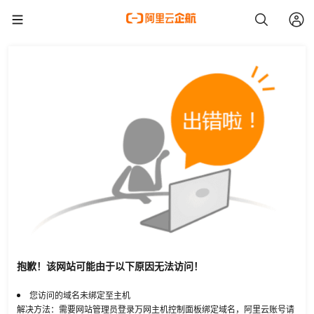
抱歉！该网站可能由于以下原因无法访问！
您访问的域名未绑定至主机
解决方法：需要网站管理员登录万网主机控制面板绑定域名，阿里云账号请